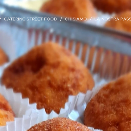
CATERING STREET FOOD
CHI SIAMO
LA NOSTRA PAS