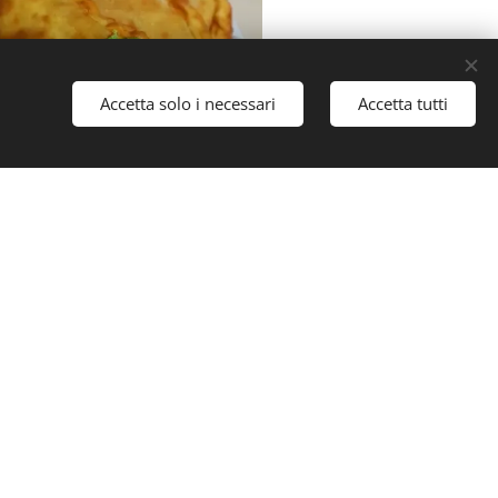
Accetta solo i necessari
Accetta tutti
Calzoni