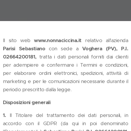
Il sito web
www.nonnaciccina.it
relativo all'azienda
Parisi Sebastiano
con sede a
Voghera (PV), P.I.
02664200181,
tratta i dati personali forniti dai clienti
per adempiere e confermare i Termini e condizioni,
per elaborare ordini elettronici, spedizioni, attività di
marketing e per le comunicazioni necessarie durante il
periodo prescritto dalla legge.
Disposizioni generali
1.
Il Titolare del trattamento dei dati personali, in
accordo con il GDPR (da qui in poi denominato