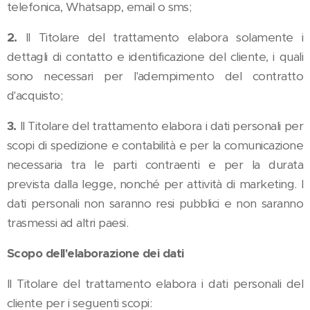
telefonica, Whatsapp, email o sms;
2.
Il Titolare del trattamento elabora solamente i
dettagli di contatto e identificazione del cliente, i quali
sono necessari per l'adempimento del contratto
d'acquisto;
3.
Il Titolare del trattamento elabora i dati personali per
scopi di spedizione e contabilità e per la comunicazione
necessaria tra le parti contraenti e per la durata
prevista dalla legge, nonché per attività di marketing. I
dati personali non saranno resi pubblici e non saranno
trasmessi ad altri paesi.
Scopo dell'elaborazione dei dati
Il Titolare del trattamento elabora i dati personali del
cliente per i seguenti scopi: