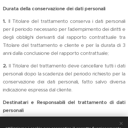
Durata della conservazione dei dati personali
1.
Il Titolare del trattamento conserva i dati personali
per il periodo necessario per l'adempimento dei diritti e
degli obblighi derivanti dal rapporto contrattuale tra
Titolare del trattamento e cliente e per la durata di 3
anni dalla conclusione del rapporto contrattuale;
2.
Il Titolare del trattamento deve cancellare tutti i dati
personali dopo la scadenza del periodo richiesto per la
conservazione dei dati personali, fatto salvo diversa
indicazione espressa dal cliente.
Destinatari e Responsabili del trattamento di dati
personali
I terzi che trattano i dati personali del cliente sono