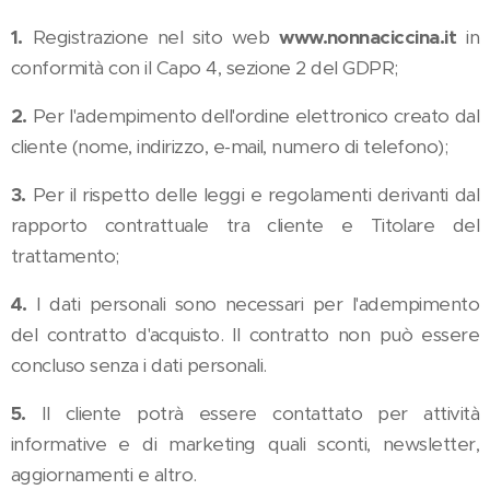
1.
Registrazione nel sito web
www.nonnaciccina.it
in
conformità con il Capo 4, sezione 2 del GDPR;
2.
Per l'adempimento dell'ordine elettronico creato dal
cliente (nome, indirizzo, e-mail, numero di telefono);
3.
Per il rispetto delle leggi e regolamenti derivanti dal
rapporto contrattuale tra cliente e Titolare del
trattamento;
4.
I dati personali sono necessari per l'adempimento
del contratto d'acquisto. Il contratto non può essere
concluso senza i dati personali.
5.
Il cliente potrà essere contattato per attività
informative e di marketing quali sconti, newsletter,
aggiornamenti e altro.