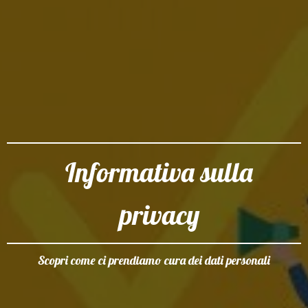
Informativa sulla
privacy
Scopri come ci prendiamo cura dei dati personali